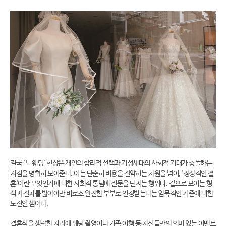
결국 '노 웨딩' 현상은 개인의 합리적 선택과 기성세대의 사회적 기대가 충돌하는
지점을 명확히 보여준다. 이는 단순히 비용을 절약하는 차원을 넘어, '정상적인 결
혼'이란 무엇인가에 대한 사회적 통념에 질문을 던지는 행위다. 겉으로 보이는 형
식과 절차를 밟아야만 비로소 완전한 부부로 인정받는다는 암묵적인 기준에 대한
도전인 셈이다.
결혼식을 생략한 자리에 웨딩 촬영이나 가족 여행 등 자신들만의 의미 있는 이벤트