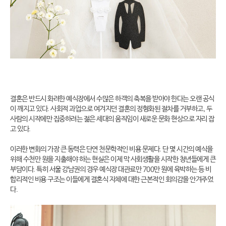
결혼은 반드시 화려한 예식장에서 수많은 하객의 축복을 받아야 한다는 오랜 공식
이 깨지고 있다. 사회적 과업으로 여겨지던 결혼의 정형화된 절차를 거부하고, 두
사람의 시작에만 집중하려는 젊은 세대의 움직임이 새로운 문화 현상으로 자리 잡
고 있다.
이러한 변화의 가장 큰 동력은 단연 천문학적인 비용 문제다. 단 몇 시간의 예식을
위해 수천만 원을 지출해야 하는 현실은 이제 막 사회생활을 시작한 청년들에게 큰
부담이다. 특히 서울 강남권의 경우 예식장 대관료만 700만 원에 육박하는 등 비
합리적인 비용 구조는 이들에게 결혼식 자체에 대한 근본적인 회의감을 안겨주었
다.