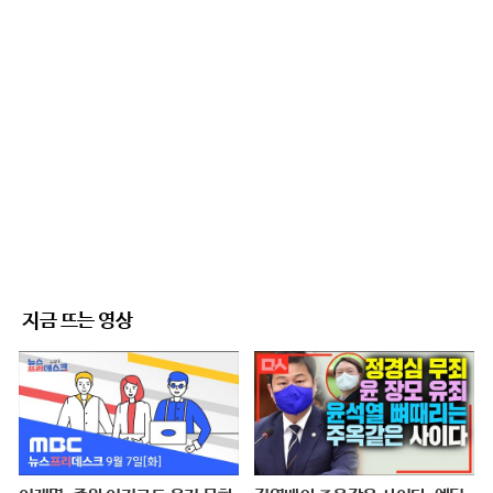
지금 뜨는 영상