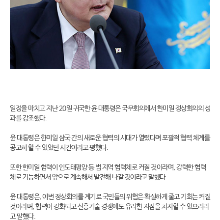
일정을 마치고 지난 20일 귀국한 윤 대통령은 국무회의에서 한미일 정상회의의 성
과를 강조했다.
윤 대통령은 한미일 삼국 간의 새로운 협력의 시대가 열렸다며 포괄적 협력 체계를
공고히 할 수 있었던 시간이라고 평했다.
또한 한미일 협력이 인도태평양 등 범 지역 협력체로 커질 것이라며, 강력한 협력
체로 기능하면서 앞으로 계속해서 발전해 나갈 것이라고 말했다.
윤 대통령은, 이번 정상회의를 계기로 국민들의 위험은 확실하게 줄고 기회는 커질
것이라며, 협력이 강화되고 신흥기술 경쟁에도 유리한 지점을 차지할 수 있으리라
고 말했다.